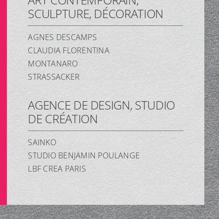
SCULPTURE, DÉCORATION
AGNES DESCAMPS
CLAUDIA FLORENTINA
MONTANARO
STRASSACKER
AGENCE DE DESIGN, STUDIO
DE CRÉATION
SAINKO
STUDIO BENJAMIN POULANGE
LBF CREA PARIS